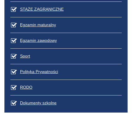
STAŻE ZAGRANICZNE
Egzamin maturalny
Egzamin zawodowy
Sport
Culture
Polityka Prywatności
RODO
Dokumenty szkolne