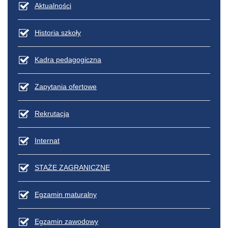
Aktualności
Historia szkoły
Kadra pedagogiczna
Zapytania ofertowe
Rekrutacja
Internat
STAŻE ZAGRANICZNE
Egzamin maturalny
Egzamin zawodowy