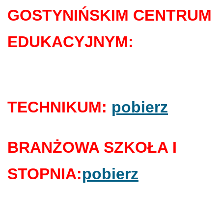
GOSTYNIŃSKIM CENTRUM
EDUKACYJNYM:
TECHNIKUM:
pobierz
BRANŻOWA SZKOŁA I
STOPNIA:
pobierz