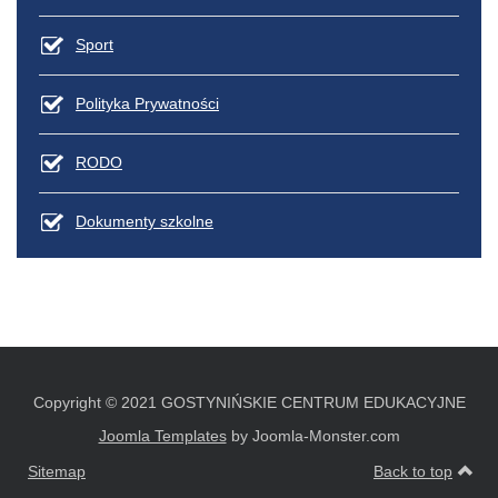
Sport
Polityka Prywatności
RODO
Dokumenty szkolne
Copyright © 2021 GOSTYNIŃSKIE CENTRUM EDUKACYJNE
Joomla Templates
by Joomla-Monster.com
Sitemap
Back to top