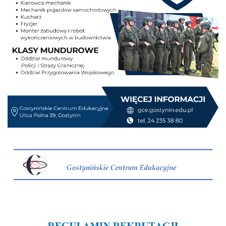
Culture