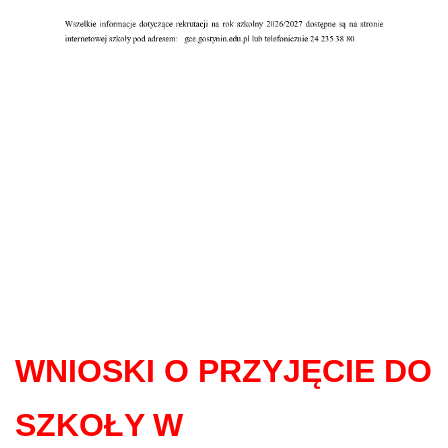
WNIOSKI O PRZYJĘCIE DO
SZKOŁY W